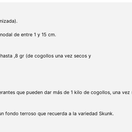
nizada).
nodal de entre 1 y 15 cm.
hasta ,8 gr (de cogollos una vez secos y
rantes que pueden dar más de 1 kilo de cogollos, una vez 
un fondo terroso que recuerda a la variedad Skunk.