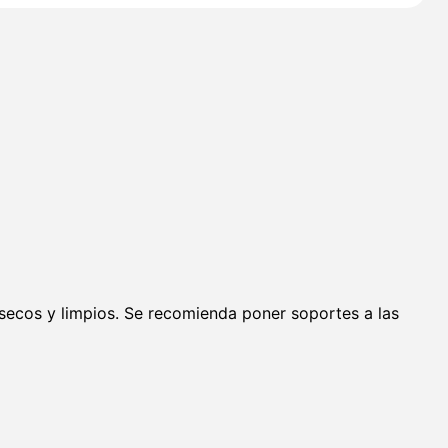
secos y limpios. Se recomienda poner soportes a las