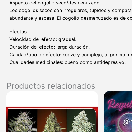
Aspecto del cogollo seco/desmenuzado:
Los cogollos secos son irregulares, tupidos y compact
abundante y espesa. El cogollo desmenuzado es de co
Efectos:
Velocidad del efecto: gradual.
Duración del efecto: larga duración.
Calidad/tipo de efecto: suave y complejo, al principio
Cualidades medicinales: bueno como antidepresivo.
Productos relacionados