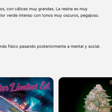
os, con cálices muy grandes. La resina es muy
lor verde intenso con tonos muy oscuros, pegajoso.
 más físico pasando posteriormente a mental y social.