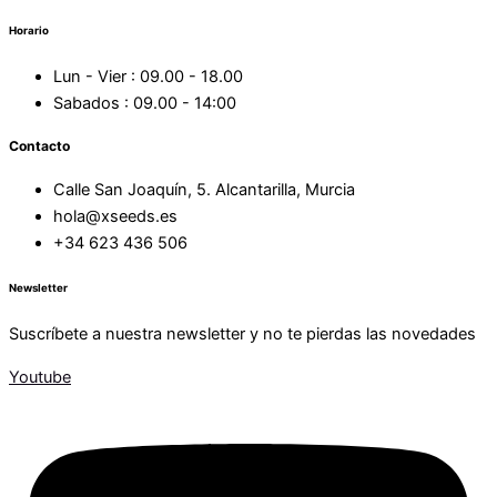
Horario
Lun - Vier : 09.00 - 18.00
Sabados : 09.00 - 14:00
Contacto
Calle San Joaquín, 5. Alcantarilla, Murcia
hola@xseeds.es
+34 623 436 506
Newsletter
Suscríbete a nuestra newsletter y no te pierdas las novedades
Youtube