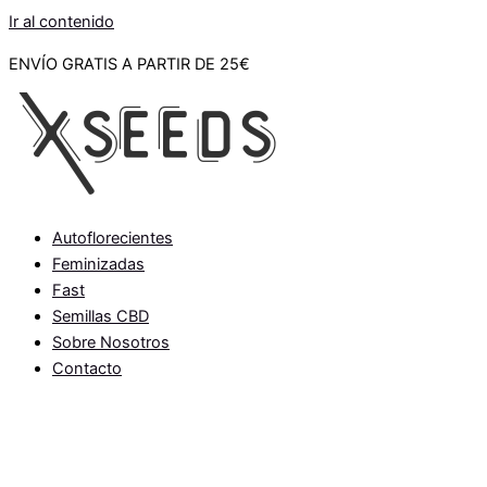
Ir al contenido
ENVÍO GRATIS A PARTIR DE 25€
Autoflorecientes
Feminizadas
Fast
Semillas CBD
Sobre Nosotros
Contacto