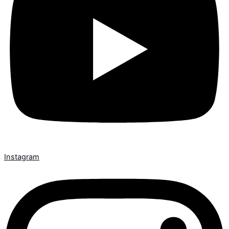
Instagram