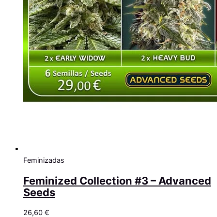
Feminizadas
Feminized Collection #3 – Advanced
Seeds
26,60
€