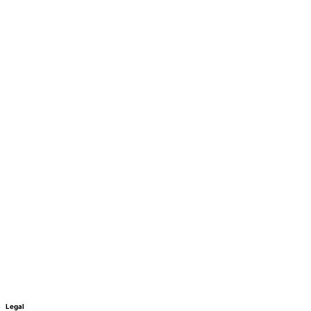
Legal