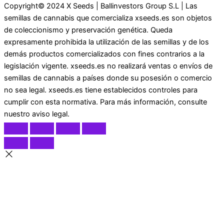
Copyright© 2024 X Seeds | Ballinvestors Group S.L | Las
semillas de cannabis que comercializa xseeds.es son objetos
de coleccionismo y preservación genética. Queda
expresamente prohibida la utilización de las semillas y de los
demás productos comercializados con fines contrarios a la
legislación vigente. xseeds.es no realizará ventas o envíos de
semillas de cannabis a países donde su posesión o comercio
no sea legal. xseeds.es tiene establecidos controles para
cumplir con esta normativa. Para más información, consulte
nuestro aviso legal.