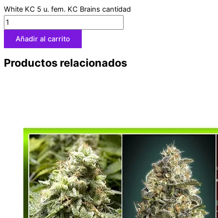
White KC 5 u. fem. KC Brains cantidad
Añadir al carrito
Productos relacionados