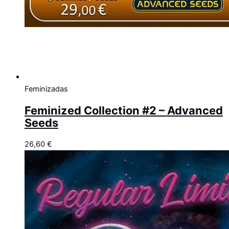
Feminizadas
Feminized Collection #2 – Advanced
Seeds
26,60
€