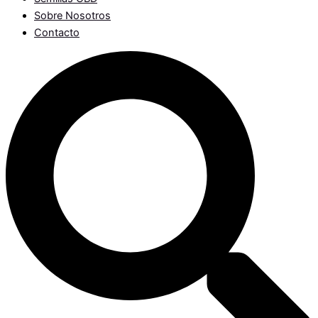
Sobre Nosotros
Contacto