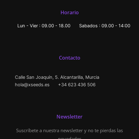
Horario
Lun - Vier : 09.00 - 18.00
Sabados : 09.00 - 14:00
Contacto
Calle San Joaquín, 5. Alcantarilla, Murcia
hola@xseeds.es
+34 623 436 506
Newsletter
Suscríbete a nuestra newsletter y no te pierdas las
novedades