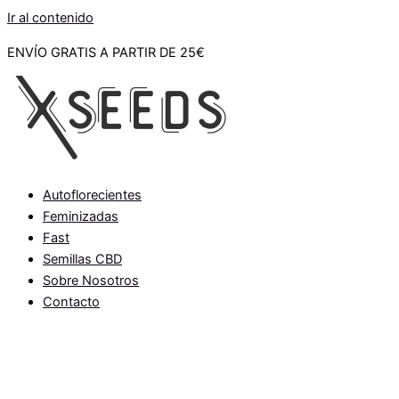
Ir al contenido
ENVÍO GRATIS A PARTIR DE 25€
Autoflorecientes
Feminizadas
Fast
Semillas CBD
Sobre Nosotros
Contacto