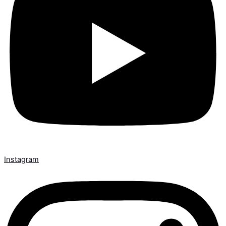
Instagram