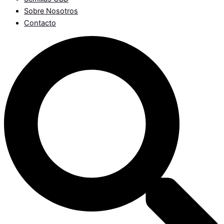
Sobre Nosotros
Contacto