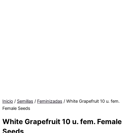
Inicio
/
Semillas
/
Feminizadas
/ White Grapefruit 10 u. fem.
Female Seeds
White Grapefruit 10 u. fem. Female
Seeds