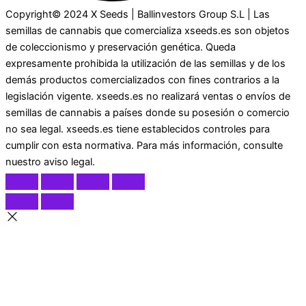
Copyright© 2024 X Seeds | Ballinvestors Group S.L | Las
semillas de cannabis que comercializa xseeds.es son objetos
de coleccionismo y preservación genética. Queda
expresamente prohibida la utilización de las semillas y de los
demás productos comercializados con fines contrarios a la
legislación vigente. xseeds.es no realizará ventas o envíos de
semillas de cannabis a países donde su posesión o comercio
no sea legal. xseeds.es tiene establecidos controles para
cumplir con esta normativa. Para más información, consulte
nuestro aviso legal.