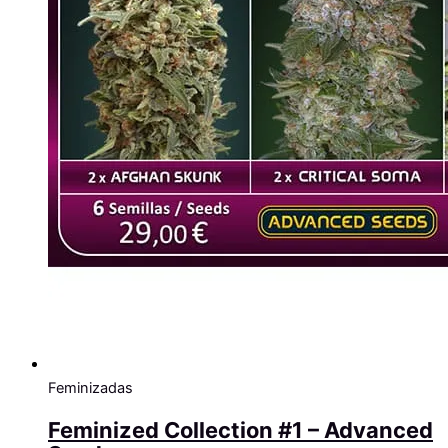
Feminizadas
Feminized Collection #1 – Advanced