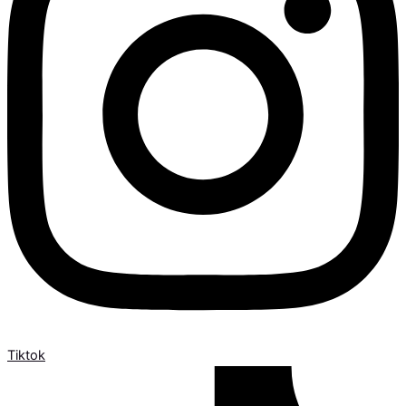
Tiktok