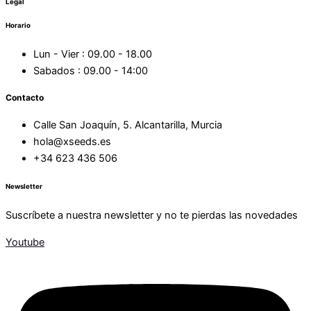
Legal
Horario
Lun - Vier : 09.00 - 18.00
Sabados : 09.00 - 14:00
Contacto
Calle San Joaquín, 5. Alcantarilla, Murcia
hola@xseeds.es
+34 623 436 506
Newsletter
Suscríbete a nuestra newsletter y no te pierdas las novedades
Youtube