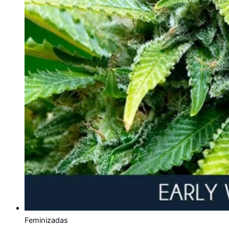
Feminizadas