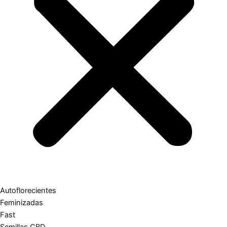
Autoflorecientes
Feminizadas
Fast