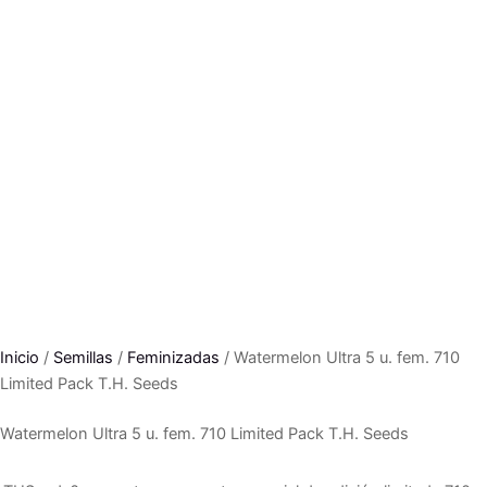
Inicio
/
Semillas
/
Feminizadas
/ Watermelon Ultra 5 u. fem. 710
Limited Pack T.H. Seeds
Watermelon Ultra 5 u. fem. 710 Limited Pack T.H. Seeds