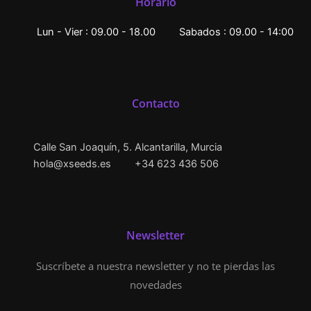
Horario
Lun - Vier : 09.00 - 18.00
Sabados : 09.00 - 14:00
Contacto
Calle San Joaquín, 5. Alcantarilla, Murcia
hola@xseeds.es
+34 623 436 506
Newsletter
Suscríbete a nuestra newsletter y no te pierdas las
novedades