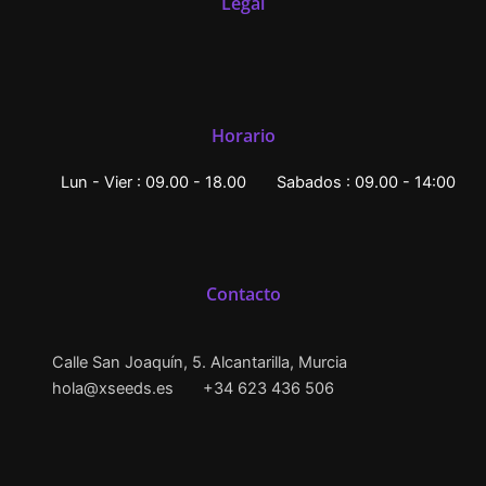
Legal
Horario
Lun - Vier : 09.00 - 18.00
Sabados : 09.00 - 14:00
Contacto
Calle San Joaquín, 5. Alcantarilla, Murcia
hola@xseeds.es
+34 623 436 506