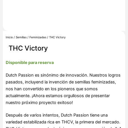
Inicio
/
Semillas
/
Feminizadas
/ THC Victory
THC Victory
Disponible para reserva
Dutch Passion es sinónimo de innovación. Nuestros logros
pasados, incluyend la invención de semillas feminizadas,
nos han convertido en los pioneros que somos
actualmente. ¡Ahora estamos orgullosos de presentar
nuestro próximo proyecto exitoso!
Después de varios intentos, Dutch Passion tiene una
variedad estabilizada rica en THCV, la primera del mercado.