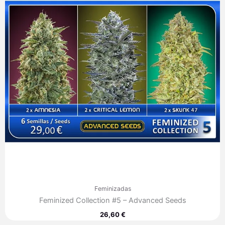
Feminizadas
Feminized Collection #5 – Advanced Seeds
26,60
€