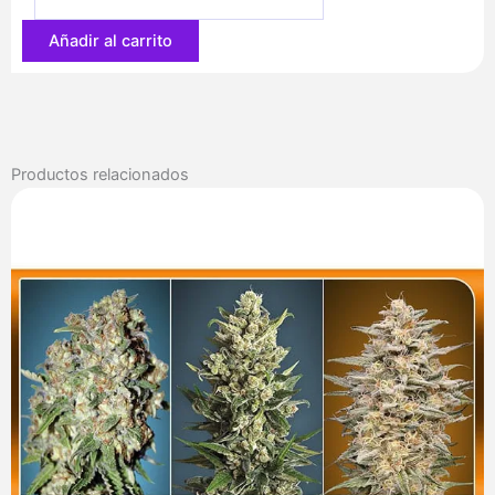
88,30 €
Añadir al carrito
Productos relacionados