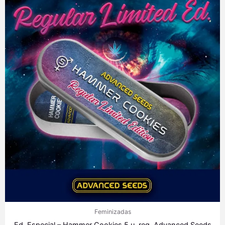
Feminizadas