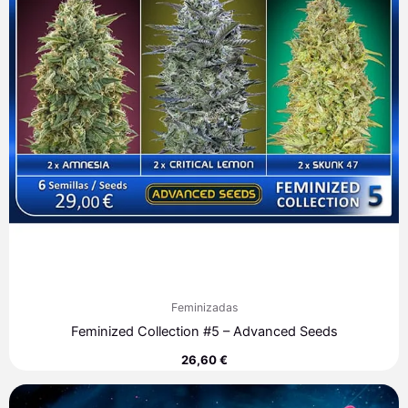
Feminizadas
Feminized Collection #5 – Advanced Seeds
26,60
€