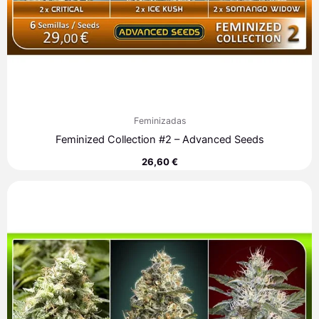
Feminizadas
Feminized Collection #2 – Advanced Seeds
26,60
€