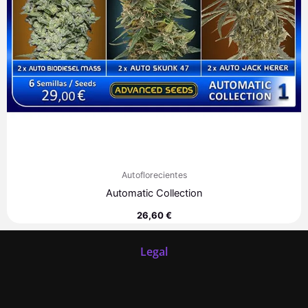
Autoflorecientes
Automatic Collection
26,60
€
Legal