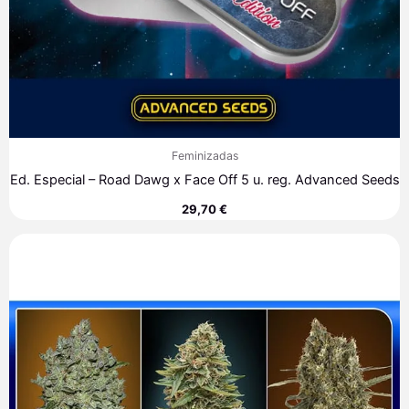
Feminizadas
Ed. Especial – Road Dawg x Face Off 5 u. reg. Advanced Seeds
29,70
€