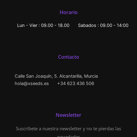
Horario
Lun - Vier : 09.00 - 18.00
Sabados : 09.00 - 14:00
Contacto
Calle San Joaquín, 5. Alcantarilla, Murcia
hola@xseeds.es
+34 623 436 506
Newsletter
Suscríbete a nuestra newsletter y no te pierdas las
novedades