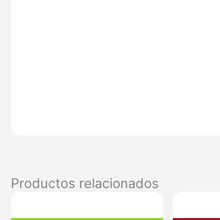
Productos relacionados