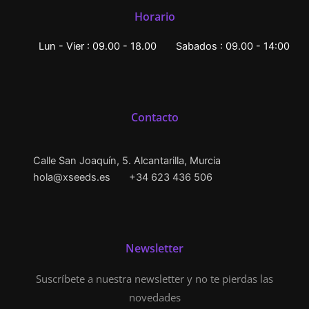
Horario
Lun - Vier : 09.00 - 18.00
Sabados : 09.00 - 14:00
Contacto
Calle San Joaquín, 5. Alcantarilla, Murcia
hola@xseeds.es
+34 623 436 506
Newsletter
Suscríbete a nuestra newsletter y no te pierdas las
novedades