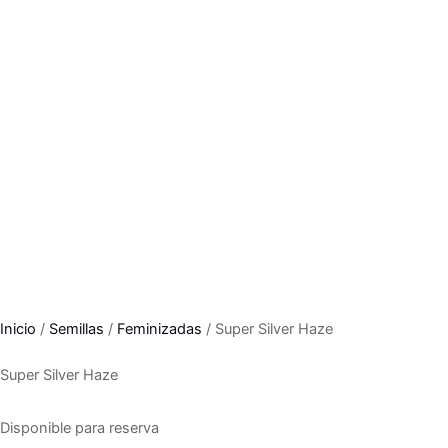
Inicio
/
Semillas
/
Feminizadas
/ Super Silver Haze
Super Silver Haze
Disponible para reserva