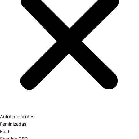
Autoflorecientes
Feminizadas
Fast