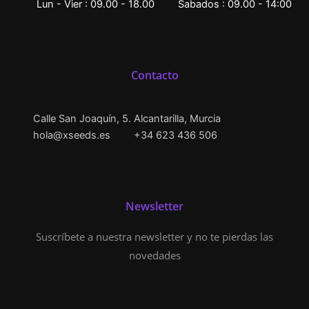
Lun - Vier : 09.00 - 18.00
Sabados : 09.00 - 14:00
Contacto
Calle San Joaquín, 5. Alcantarilla, Murcia
hola@xseeds.es
+34 623 436 506
Newsletter
Suscríbete a nuestra newsletter y no te pierdas las
novedades