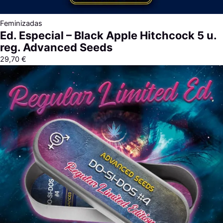
Feminizadas
Ed. Especial – Black Apple Hitchcock 5 u.
reg. Advanced Seeds
29,70
€