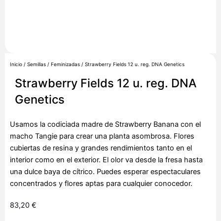
Inicio
/
Semillas
/
Feminizadas
/ Strawberry Fields 12 u. reg. DNA Genetics
Strawberry Fields 12 u. reg. DNA
Genetics
Usamos la codiciada madre de Strawberry Banana con el
macho Tangie para crear una planta asombrosa. Flores
cubiertas de resina y grandes rendimientos tanto en el
interior como en el exterior. El olor va desde la fresa hasta
una dulce baya de cítrico. Puedes esperar espectaculares
concentrados y flores aptas para cualquier conocedor.
83,20
€