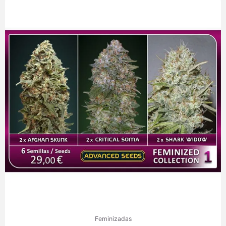
Feminizadas