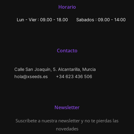
Horario
Lun - Vier : 09.00 - 18.00
Sabados : 09.00 - 14:00
Contacto
Calle San Joaquín, 5. Alcantarilla, Murcia
hola@xseeds.es
+34 623 436 506
Newsletter
Suscríbete a nuestra newsletter y no te pierdas las
novedades