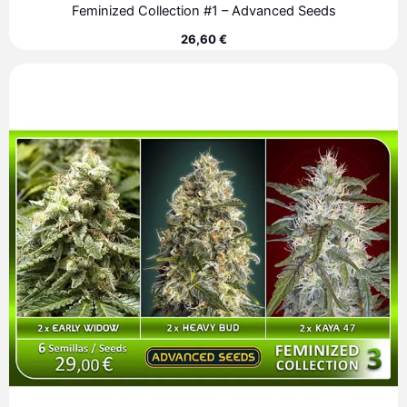
Feminized Collection #1 – Advanced Seeds
26,60
€