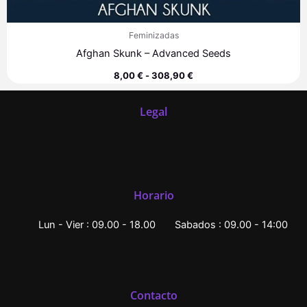
Feminizadas
Afghan Skunk – Advanced Seeds
8,00
€
-
308,90
€
Legal
Horario
Lun - Vier : 09.00 - 18.00
Sabados : 09.00 - 14:00
Contacto