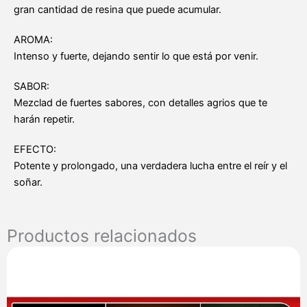
gran cantidad de resina que puede acumular.
AROMA:
Intenso y fuerte, dejando sentir lo que está por venir.
SABOR:
Mezclad de fuertes sabores, con detalles agrios que te
harán repetir.
EFECTO:
Potente y prolongado, una verdadera lucha entre el reír y el
soñar.
Productos relacionados