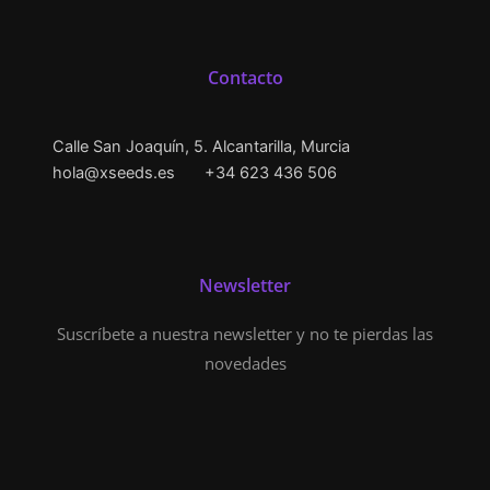
Contacto
Calle San Joaquín, 5. Alcantarilla, Murcia
hola@xseeds.es
+34 623 436 506
Newsletter
Suscríbete a nuestra newsletter y no te pierdas las
novedades