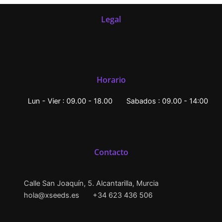
Legal
Horario
Lun - Vier : 09.00 - 18.00
Sabados : 09.00 - 14:00
Contacto
Calle San Joaquín, 5. Alcantarilla, Murcia
hola@xseeds.es
+34 623 436 506