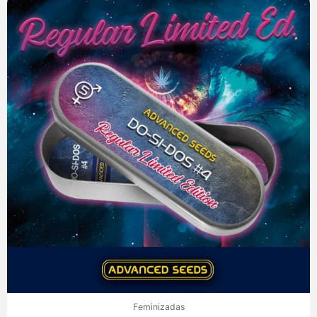
Feminizadas