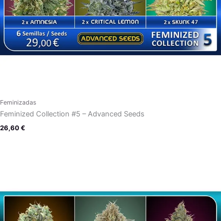
Feminizadas
Feminized Collection #5 – Advanced Seeds
26,60
€