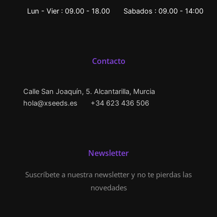
Lun - Vier : 09.00 - 18.00
Sabados : 09.00 - 14:00
Contacto
Calle San Joaquín, 5. Alcantarilla, Murcia
hola@xseeds.es
+34 623 436 506
Newsletter
Suscríbete a nuestra newsletter y no te pierdas las
novedades