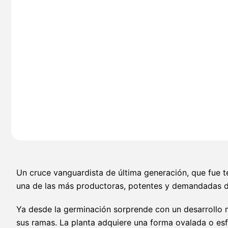
Un cruce vanguardista de última generación, que fue 
una de las más productoras, potentes y demandadas d
Ya desde la germinación sorprende con un desarrollo m
sus ramas. La planta adquiere una forma ovalada o es