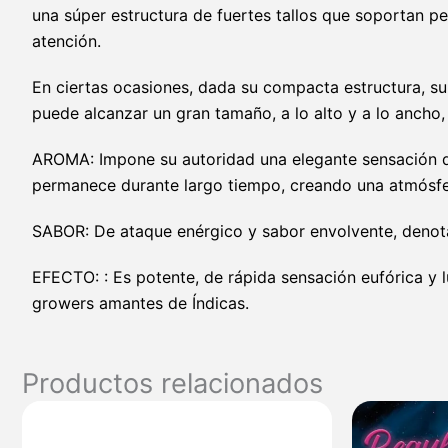
una súper estructura de fuertes tallos que soportan per
atención.
En ciertas ocasiones, dada su compacta estructura, su
puede alcanzar un gran tamaño, a lo alto y a lo ancho,
AROMA: Impone su autoridad una elegante sensación de 
permanece durante largo tiempo, creando una atmósfe
SABOR: De ataque enérgico y sabor envolvente, denot
EFECTO: : Es potente, de rápida sensación eufórica y
growers amantes de Índicas.
Productos relacionados