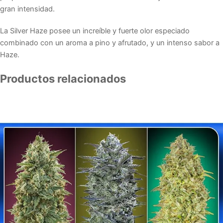
gran intensidad.
La Silver Haze posee un increíble y fuerte olor especiado
combinado con un aroma a pino y afrutado, y un intenso sabor a
Haze.
Productos relacionados