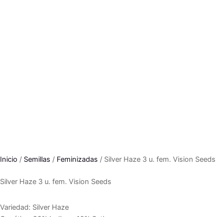
Inicio
/
Semillas
/
Feminizadas
/ Silver Haze 3 u. fem. Vision Seeds
Silver Haze 3 u. fem. Vision Seeds
Variedad: Silver Haze