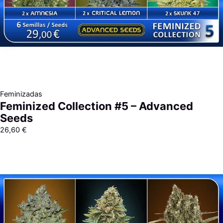
Feminizadas
Feminized Collection #5 – Advanced
Seeds
26,60
€