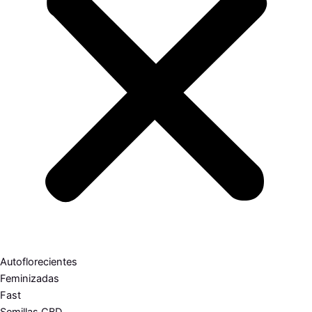
Autoflorecientes
Feminizadas
Fast