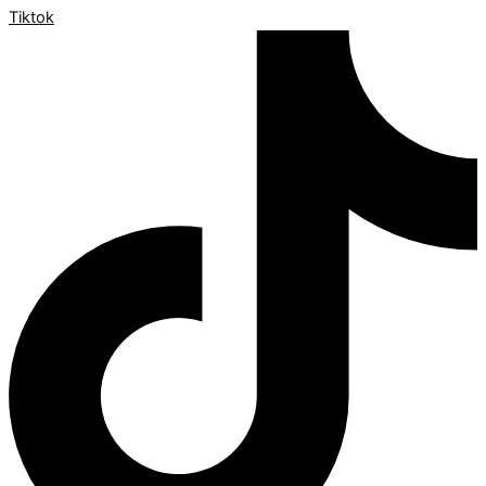
Tiktok