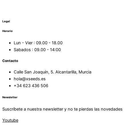
Legal
Horario
Lun - Vier : 09.00 - 18.00
Sabados : 09.00 - 14:00
Contacto
Calle San Joaquín, 5. Alcantarilla, Murcia
hola@xseeds.es
+34 623 436 506
Newsletter
Suscríbete a nuestra newsletter y no te pierdas las novedades
Youtube