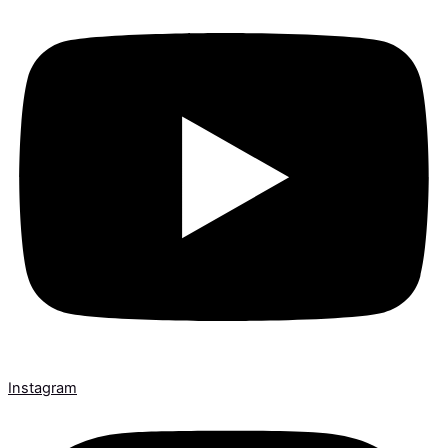
Instagram