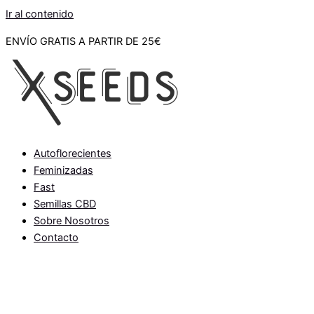
Ir al contenido
ENVÍO GRATIS A PARTIR DE 25€
Autoflorecientes
Feminizadas
Fast
Semillas CBD
Sobre Nosotros
Contacto