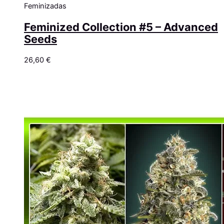
Feminizadas
Feminized Collection #5 – Advanced
Seeds
26,60
€