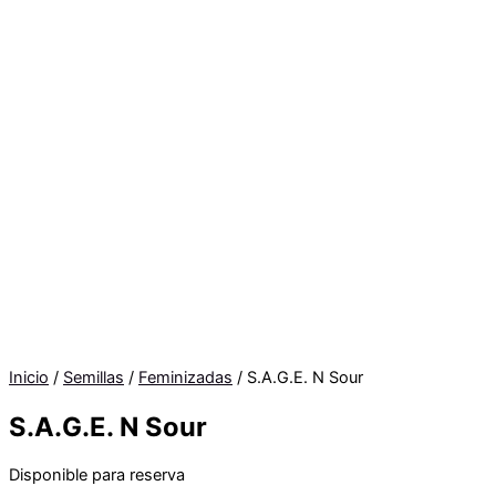
Inicio
/
Semillas
/
Feminizadas
/ S.A.G.E. N Sour
S.A.G.E. N Sour
Disponible para reserva