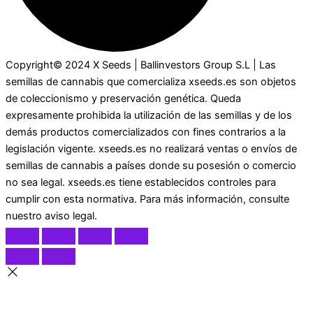
Copyright© 2024 X Seeds | Ballinvestors Group S.L | Las
semillas de cannabis que comercializa xseeds.es son objetos
de coleccionismo y preservación genética. Queda
expresamente prohibida la utilización de las semillas y de los
demás productos comercializados con fines contrarios a la
legislación vigente. xseeds.es no realizará ventas o envíos de
semillas de cannabis a países donde su posesión o comercio
no sea legal. xseeds.es tiene establecidos controles para
cumplir con esta normativa. Para más información, consulte
nuestro aviso legal.