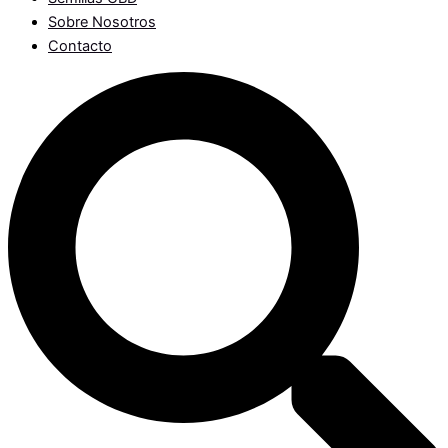
Sobre Nosotros
Contacto