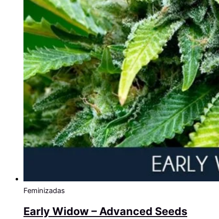
Feminizadas
Early Widow – Advanced Seeds