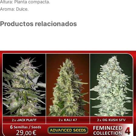
Altura: Planta compacta.
Aroma: Dulce.
Productos relacionados