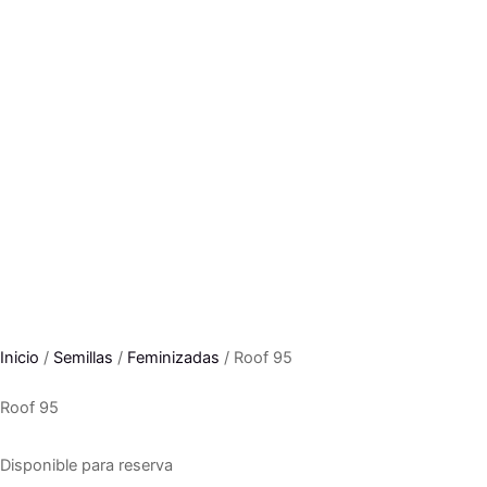
Inicio
/
Semillas
/
Feminizadas
/ Roof 95
Roof 95
Disponible para reserva