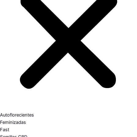
Autoflorecientes
Feminizadas
Fast