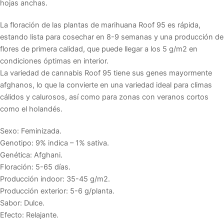
hojas anchas.
La floración de las plantas de marihuana Roof 95 es rápida,
estando lista para cosechar en 8-9 semanas y una producción de
flores de primera calidad, que puede llegar a los 5 g/m2 en
condiciones óptimas en interior.
La variedad de cannabis Roof 95 tiene sus genes mayormente
afghanos, lo que la convierte en una variedad ideal para climas
cálidos y calurosos, así como para zonas con veranos cortos
como el holandés.
Sexo: Feminizada.
Genotipo: 9% indica – 1% sativa.
Genética: Afghani.
Floración: 5-65 días.
Producción indoor: 35-45 g/m2.
Producción exterior: 5-6 g/planta.
Sabor: Dulce.
Efecto: Relajante.