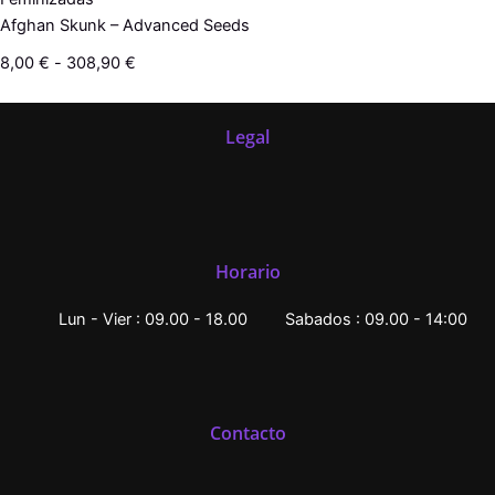
Afghan Skunk – Advanced Seeds
8,00
€
-
308,90
€
Legal
Horario
Lun - Vier : 09.00 - 18.00
Sabados : 09.00 - 14:00
Contacto