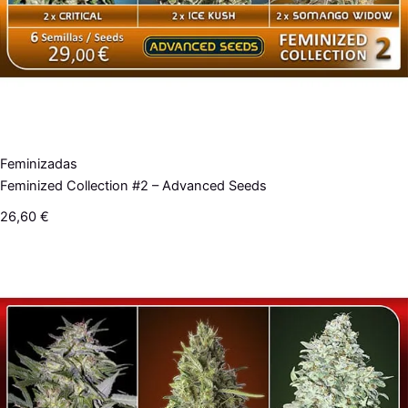
Feminizadas
Feminized Collection #2 – Advanced Seeds
26,60
€