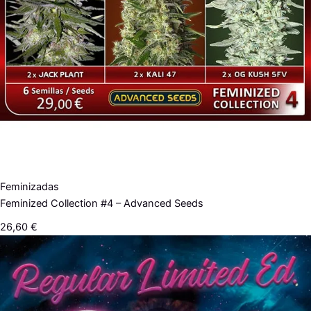
Feminizadas
Feminized Collection #4 – Advanced Seeds
26,60
€