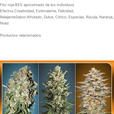
Flor roja:85% aproximado de los individuos
Efectos:Creatividad, Estimulante, Felicidad,
RelajanteSabor:Afrutado, Dulce, Cítrico, Especias, Rúcula, Naranja,
Nuez
Productos relacionados