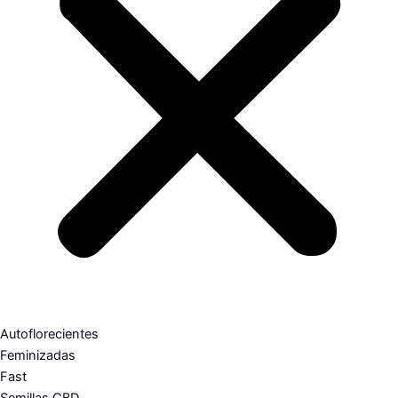
Autoflorecientes
Feminizadas
Fast