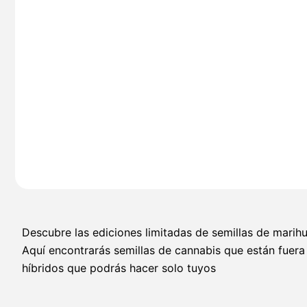
Descubre las ediciones limitadas de semillas de marih
Aquí encontrarás semillas de cannabis que están fuera
híbridos que podrás hacer solo tuyos