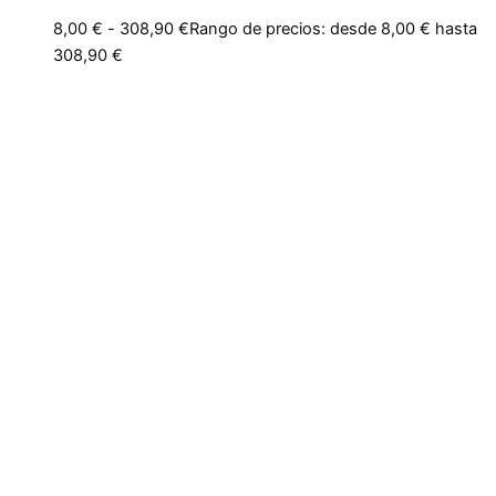
8,00
€
-
308,90
€
Rango de precios: desde 8,00 € hasta
308,90 €