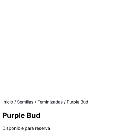
Inicio
/
Semillas
/
Feminizadas
/ Purple Bud
Purple Bud
Disponible para reserva