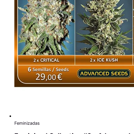
Feminizadas