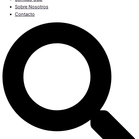
Sobre Nosotros
Contacto