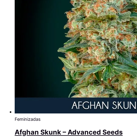
Feminizadas
Afghan Skunk – Advanced Seeds