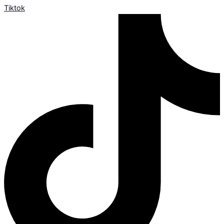
Tiktok