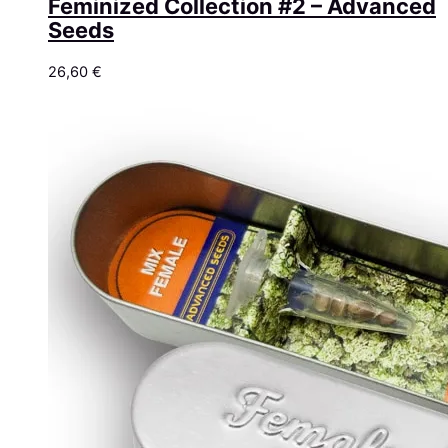
Feminized Collection #2 – Advanced
Seeds
26,60
€