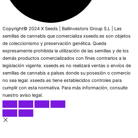
Copyright© 2024 X Seeds | Ballinvestors Group S.L | Las
semillas de cannabis que comercializa xseeds.es son objetos
de coleccionismo y preservación genética. Queda
expresamente prohibida la utilización de las semillas y de los
demás productos comercializados con fines contrarios a la
legislación vigente. xseeds.es no realizará ventas o envíos de
semillas de cannabis a países donde su posesión o comercio
no sea legal. xseeds.es tiene establecidos controles para
cumplir con esta normativa. Para más información, consulte
nuestro aviso legal.