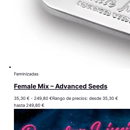
Feminizadas
Female Mix – Advanced Seeds
35,30
€
-
249,80
€
Rango de precios: desde 35,30 €
hasta 249,80 €