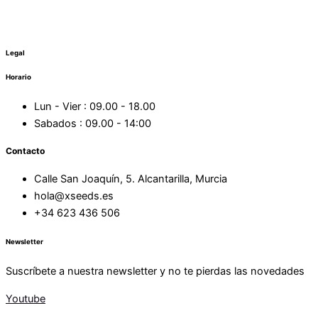
Legal
Horario
Lun - Vier : 09.00 - 18.00
Sabados : 09.00 - 14:00
Contacto
Calle San Joaquín, 5. Alcantarilla, Murcia
hola@xseeds.es
+34 623 436 506
Newsletter
Suscríbete a nuestra newsletter y no te pierdas las novedades
Youtube