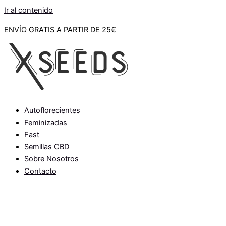
Ir al contenido
ENVÍO GRATIS A PARTIR DE 25€
Autoflorecientes
Feminizadas
Fast
Semillas CBD
Sobre Nosotros
Contacto