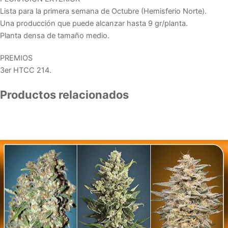
Lista para la primera semana de Octubre (Hemisferio Norte).
Una producción que puede alcanzar hasta 9 gr/planta.
Planta densa de tamaño medio.
PREMIOS
3er HTCC 214.
Productos relacionados