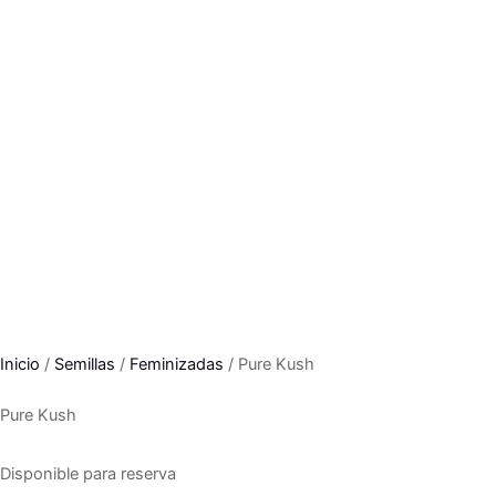
Inicio
/
Semillas
/
Feminizadas
/ Pure Kush
Pure Kush
Disponible para reserva