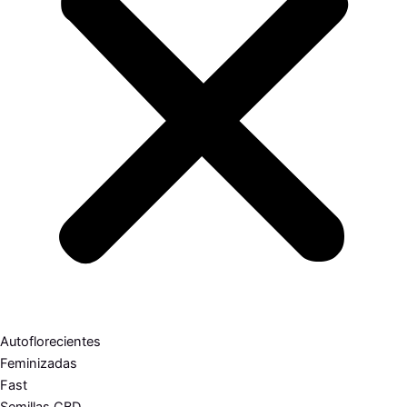
Autoflorecientes
Feminizadas
Fast