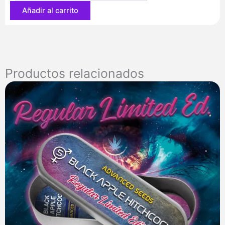
Añadir al carrito
Productos relacionados