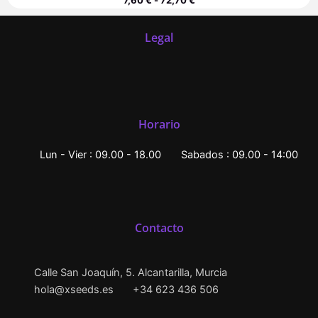
Legal
Horario
Lun - Vier : 09.00 - 18.00
Sabados : 09.00 - 14:00
Contacto
Calle San Joaquín, 5. Alcantarilla, Murcia
hola@xseeds.es
+34 623 436 506