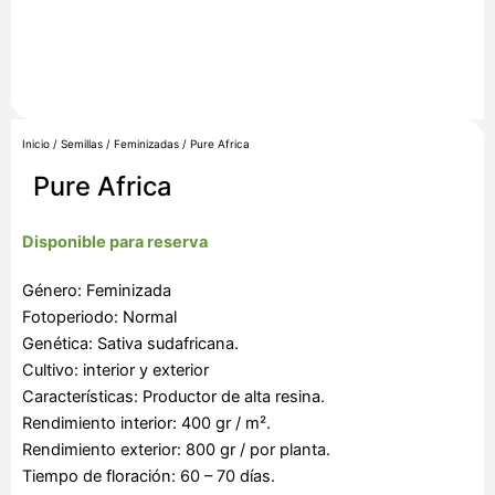
Inicio
/
Semillas
/
Feminizadas
/ Pure Africa
Pure Africa
Disponible para reserva
Género: Feminizada
Fotoperiodo: Normal
Genética: Sativa sudafricana.
Cultivo: interior y exterior
Características: Productor de alta resina.
Rendimiento interior: 400 gr / m².
Rendimiento exterior: 800 gr / por planta.
Tiempo de floración: 60 – 70 días.