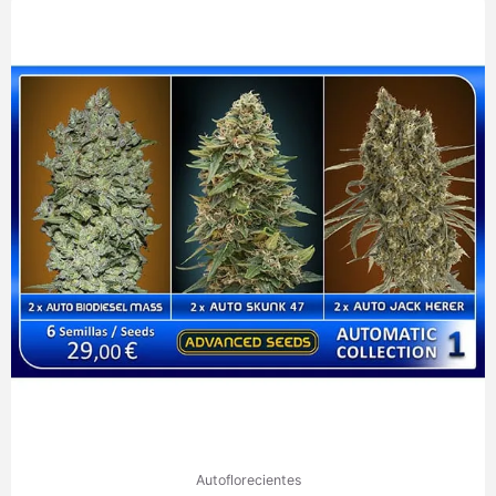
Autoflorecientes