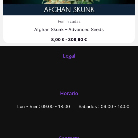
Feminizadas
Afghan Skunk – Advanced Seeds
8,00
€
-
308,90
€
Legal
Horario
Lun - Vier : 09.00 - 18.00
Sabados : 09.00 - 14:00