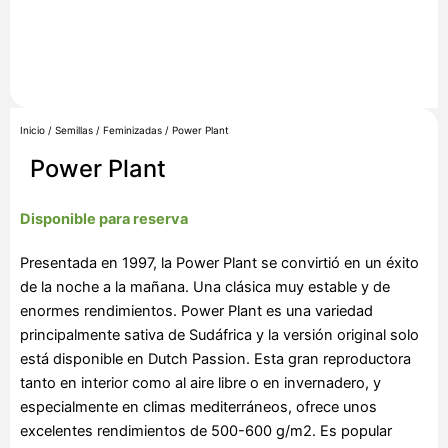
Inicio
/
Semillas
/
Feminizadas
/ Power Plant
Power Plant
Disponible para reserva
Presentada en 1997, la Power Plant se convirtió en un éxito
de la noche a la mañana. Una clásica muy estable y de
enormes rendimientos. Power Plant es una variedad
principalmente sativa de Sudáfrica y la versión original solo
está disponible en Dutch Passion. Esta gran reproductora
tanto en interior como al aire libre o en invernadero, y
especialmente en climas mediterráneos, ofrece unos
excelentes rendimientos de 500-600 g/m2. Es popular