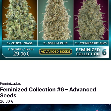
Feminizadas
Feminized Collection #6 – Advanced
Seeds
26,60
€