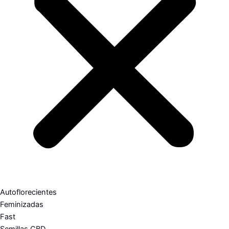
Autoflorecientes
Feminizadas
Fast