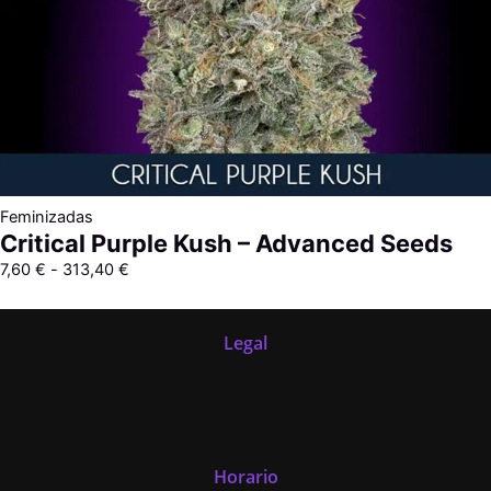
Feminizadas
Critical Purple Kush – Advanced Seeds
7,60
€
-
313,40
€
Legal
Horario