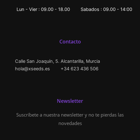
Lun - Vier : 09.00 - 18.00
Sabados : 09.00 - 14:00
Contacto
Calle San Joaquín, 5. Alcantarilla, Murcia
hola@xseeds.es
+34 623 436 506
Newsletter
Suscríbete a nuestra newsletter y no te pierdas las
novedades