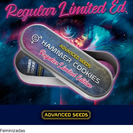
Feminizadas