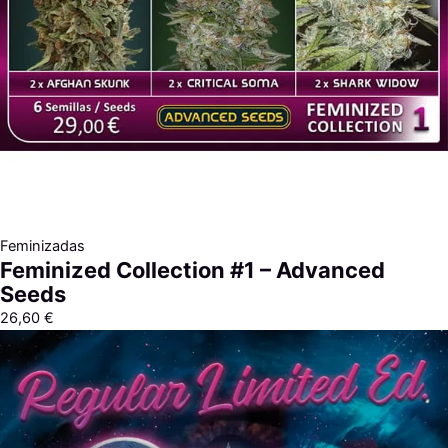
Feminizadas
Feminized Collection #1 – Advanced
Seeds
26,60
€