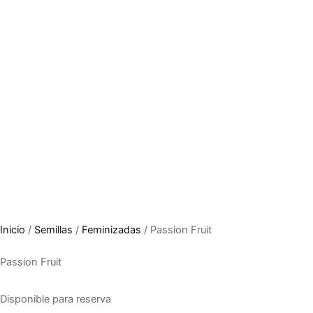
Inicio
/
Semillas
/
Feminizadas
/ Passion Fruit
Passion Fruit
Disponible para reserva