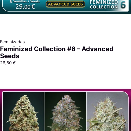
Feminizadas
Feminized Collection #6 – Advanced
Seeds
26,60
€