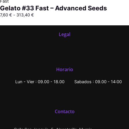
Fast
Gelato #33 Fast – Advanced Seeds
7,60
€
-
313,40
€
Legal
Horario
Lun - Vier : 09.00 - 18.00
Sabados : 09.00 - 14:00
Contacto