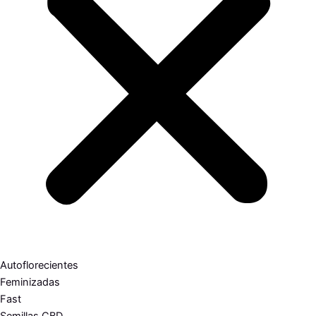
Autoflorecientes
Feminizadas
Fast