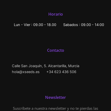
Horario
Lun - Vier : 09.00 - 18.00
Sabados : 09.00 - 14:00
Contacto
Calle San Joaquín, 5. Alcantarilla, Murcia
hola@xseeds.es
+34 623 436 506
Newsletter
Suscríbete a nuestra newsletter y no te pierdas las