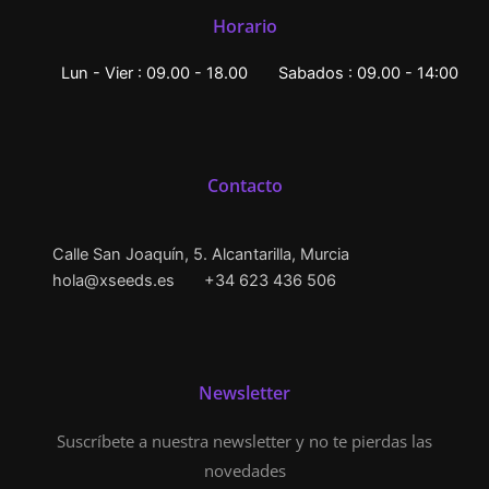
Horario
Lun - Vier : 09.00 - 18.00
Sabados : 09.00 - 14:00
Contacto
Calle San Joaquín, 5. Alcantarilla, Murcia
hola@xseeds.es
+34 623 436 506
Newsletter
Suscríbete a nuestra newsletter y no te pierdas las
novedades