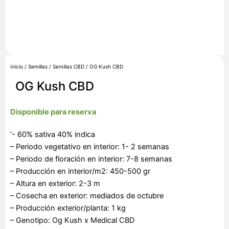
Inicio
/
Semillas
/
Semillas CBD
/ OG Kush CBD
OG Kush CBD
Disponible para reserva
‘- 60% sativa 40% indica
– Periodo vegetativo en interior: 1- 2 semanas
– Periodo de floración en interior: 7-8 semanas
– Producción en interior/m2: 450-500 gr
– Altura en exterior: 2-3 m
– Cosecha en exterior: mediados de octubre
– Producción exterior/planta: 1 kg
– Genotipo: Og Kush x Medical CBD