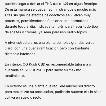
pueden llegar a doblar el THC (ratio 1:2) en algún fenotipo.
De esta manera se pueden administrar dosis mucho más
altas sin que los efectos psicoactivos se vuelvan muy
potentes, permitiéndonos funcionar con normalidad
durante todo el día. Indicada también para hacer todo tipo
de aceites y cremas, ya sean para uso oral o tópico.
A nivel estructural es una planta de hojas grandes verde
claro, con una buena ramificación pero con bastante
distancia internodal.
En interior, OG Kush CBD es recomendable tutorarla o
cultivarla en SCROG/SOG para sacar su máximo
rendimiento.
En exterior es una planta que requiere mucho sol directo
para maximizar su producción, pudiendo superar el kilo si se
cultiva en suelo directo.