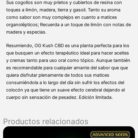
Sus cogollos son muy prietos y cubiertos de resina con
toques a limón, madera, tierra y gasoil. Tanto su aroma
como sabor son muy complejos en cuanto a matices
organolépticos; Recuerda a un toque de limón con notas de
madera y especias.
Resumiendo, OG Kush CBD es una planta perfecta para los
que busquen un efecto terapéutico ideal para hacer aceites
y cremas tanto para uso oral como tópico. Aunque también
es recomendable para cualquier amante del sabor que que
quiera disfrutar plenamente de todos sus matices
consumiéndola a lo largo del día sin sufrir los efectos del
colocón ya que tiene un suave efecto cerebral dejando el
cuerpo sin sensación de pesadez. Edición limitada.
Productos relacionados
Rango
de