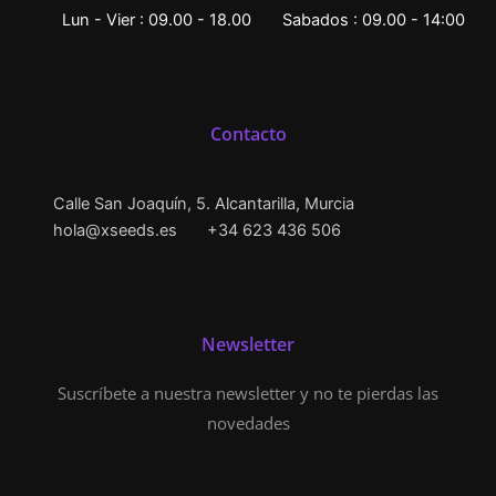
Lun - Vier : 09.00 - 18.00
Sabados : 09.00 - 14:00
Contacto
Calle San Joaquín, 5. Alcantarilla, Murcia
hola@xseeds.es
+34 623 436 506
Newsletter
Suscríbete a nuestra newsletter y no te pierdas las
novedades