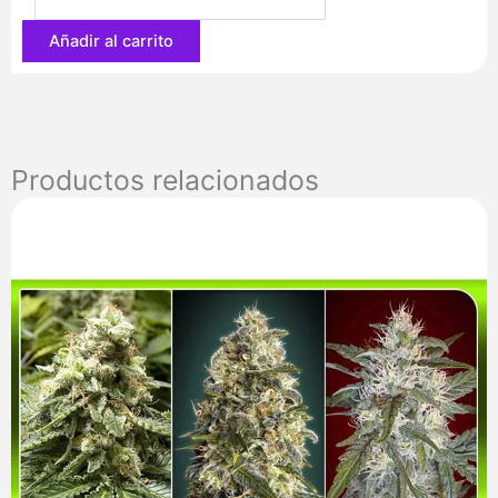
82,60 €
Añadir al carrito
Productos relacionados