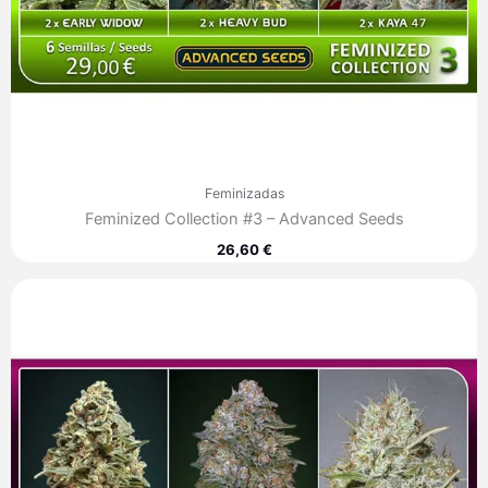
Feminizadas
Feminized Collection #3 – Advanced Seeds
26,60
€