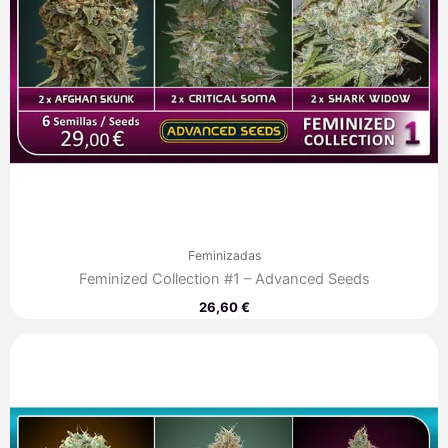
Feminizadas
Feminized Collection #1 – Advanced Seeds
26,60
€