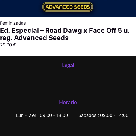
Feminizadas
Ed. Especial – Road Dawg x Face Off 5 u.
reg. Advanced Seeds
29,70
€
Legal
Horario
Lun - Vier : 09.00 - 18.00
Sabados : 09.00 - 14:00