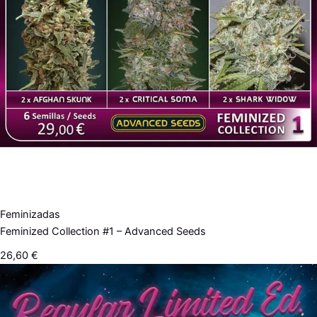
Feminizadas
Feminized Collection #1 – Advanced Seeds
26,60
€