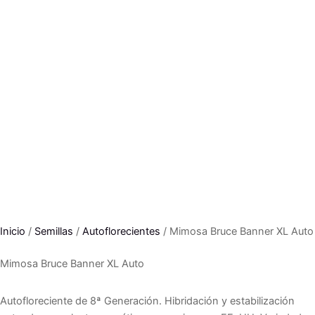
Inicio
/
Semillas
/
Autoflorecientes
/ Mimosa Bruce Banner XL Auto
Mimosa Bruce Banner XL Auto
Autofloreciente de 8ª Generación. Hibridación y estabilización