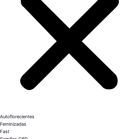
Autoflorecientes
Feminizadas
Fast