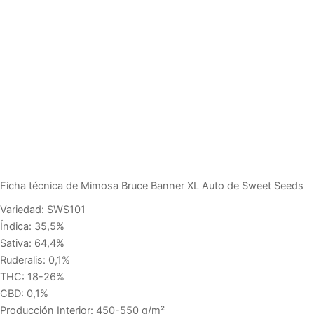
Ficha técnica de Mimosa Bruce Banner XL Auto de Sweet Seeds
Variedad: SWS101
Índica: 35,5%
Sativa: 64,4%
Ruderalis: 0,1%
THC: 18-26%
CBD: 0,1%
Producción Interior: 450-550 g/m²