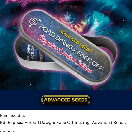
Feminizadas
Ed. Especial – Road Dawg x Face Off 5 u. reg. Advanced Seeds