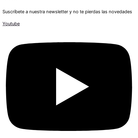
Suscríbete a nuestra newsletter y no te pierdas las novedades
Youtube