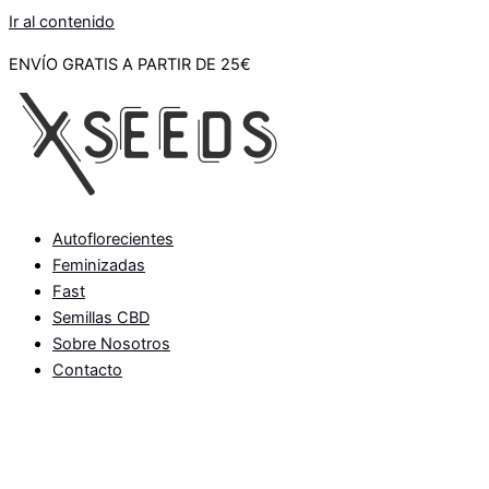
Ir al contenido
ENVÍO GRATIS A PARTIR DE 25€
Autoflorecientes
Feminizadas
Fast
Semillas CBD
Sobre Nosotros
Contacto