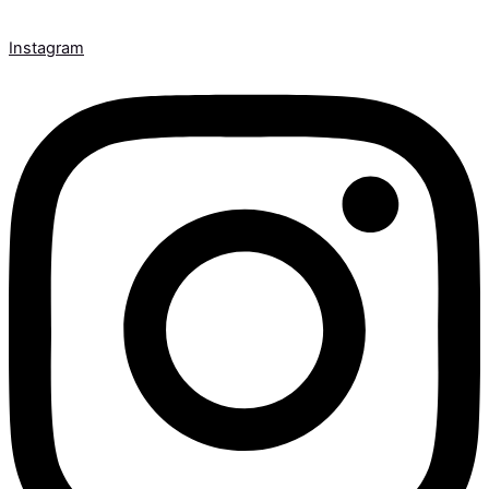
Instagram