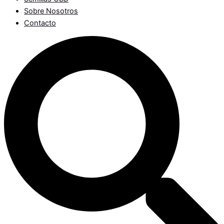
Sobre Nosotros
Contacto