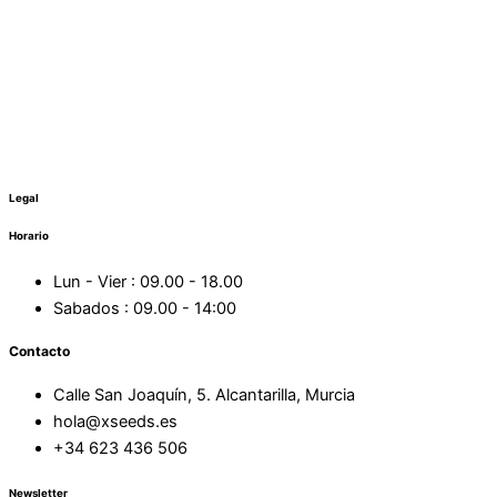
Legal
Horario
Lun - Vier : 09.00 - 18.00
Sabados : 09.00 - 14:00
Contacto
Calle San Joaquín, 5. Alcantarilla, Murcia
hola@xseeds.es
+34 623 436 506
Newsletter