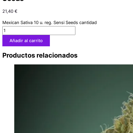
21,40
€
Mexican Sativa 10 u. reg. Sensi Seeds cantidad
Añadir al carrito
Productos relacionados