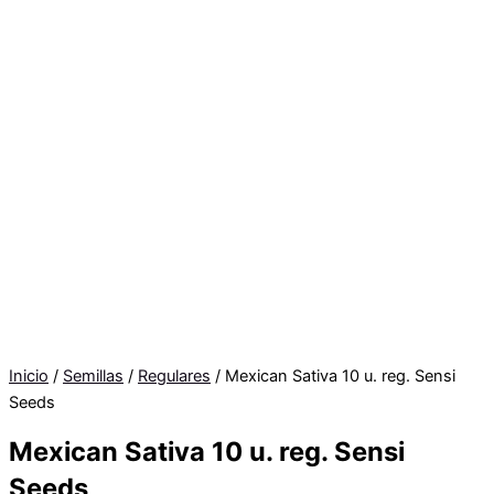
Inicio
/
Semillas
/
Regulares
/ Mexican Sativa 10 u. reg. Sensi
Seeds
Mexican Sativa 10 u. reg. Sensi
Seeds