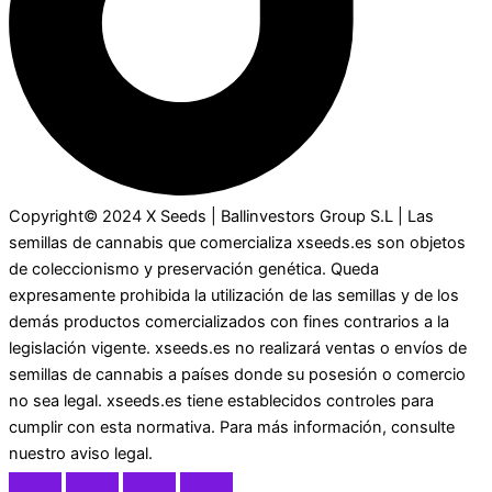
Copyright© 2024 X Seeds | Ballinvestors Group S.L | Las
semillas de cannabis que comercializa xseeds.es son objetos
de coleccionismo y preservación genética. Queda
expresamente prohibida la utilización de las semillas y de los
demás productos comercializados con fines contrarios a la
legislación vigente. xseeds.es no realizará ventas o envíos de
semillas de cannabis a países donde su posesión o comercio
no sea legal. xseeds.es tiene establecidos controles para
cumplir con esta normativa. Para más información, consulte
nuestro aviso legal.