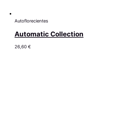
Autoflorecientes
Automatic Collection
26,60
€