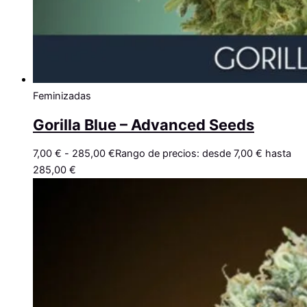
Feminizadas
Gorilla Blue – Advanced Seeds
7,00
€
-
285,00
€
Rango de precios: desde 7,00 € hasta
285,00 €