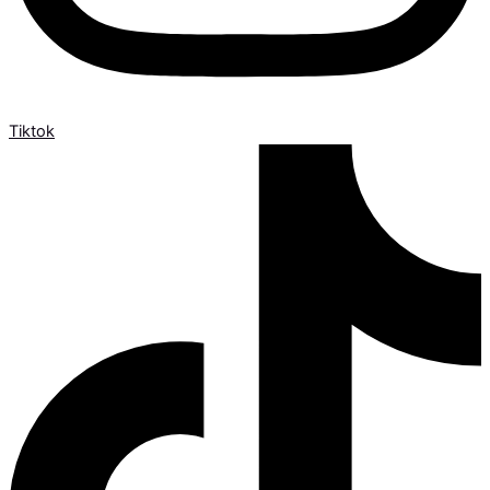
Tiktok