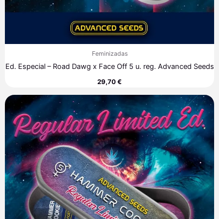
Feminizadas
Ed. Especial – Road Dawg x Face Off 5 u. reg. Advanced Seeds
29,70
€