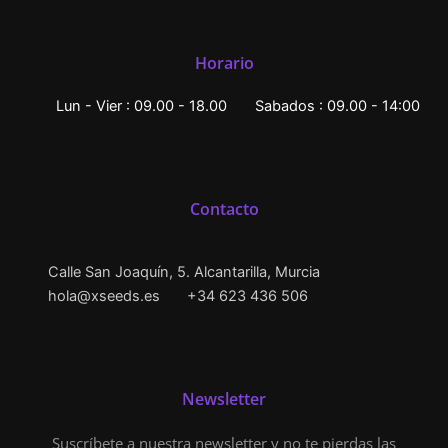
Horario
Lun - Vier : 09.00 - 18.00
Sabados : 09.00 - 14:00
Contacto
Calle San Joaquín, 5. Alcantarilla, Murcia
hola@xseeds.es
+34 623 436 506
Newsletter
Suscríbete a nuestra newsletter y no te pierdas las