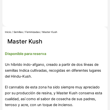
Inicio
/
Semillas
/
Feminizadas
/ Master Kush
Master Kush
Disponible para reserva
Un híbrido indo-afgano, creado a partir de dos líneas de
semillas Indica cultivadas, recogidas en diferentes lugares
del Hindu-Kush.
El cannabis de esta zona ha sido siempre muy apreciado
por su producción de resina, y Master Kush conserva esta
cualidad, así como el sabor de cosecha de sus padres,
terroso y acre, con un toque de incienso.