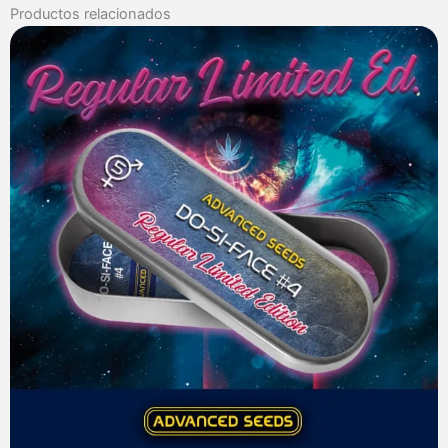
Productos relacionados