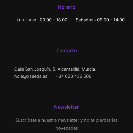
Horario
Lun - Vier : 09.00 - 18.00
Sabados : 09.00 - 14:00
Contacto
Calle San Joaquín, 5. Alcantarilla, Murcia
hola@xseeds.es
+34 623 436 506
Newsletter
Suscríbete a nuestra newsletter y no te pierdas las
novedades