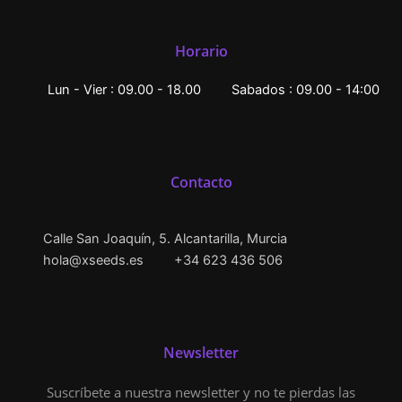
Horario
Lun - Vier : 09.00 - 18.00
Sabados : 09.00 - 14:00
Contacto
Calle San Joaquín, 5. Alcantarilla, Murcia
hola@xseeds.es
+34 623 436 506
Newsletter
Suscríbete a nuestra newsletter y no te pierdas las