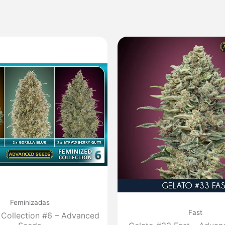
Feminizadas
Fast
 Collection #6 – Advanced