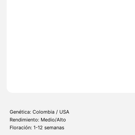
Genética: Colombia / USA
Rendimiento: Medio/Alto
Floración: 1-12 semanas