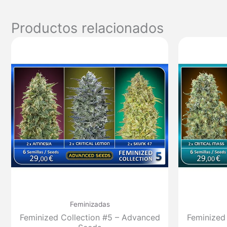
Productos relacionados
Feminizadas
Feminized Collection #5 – Advanced
Feminized