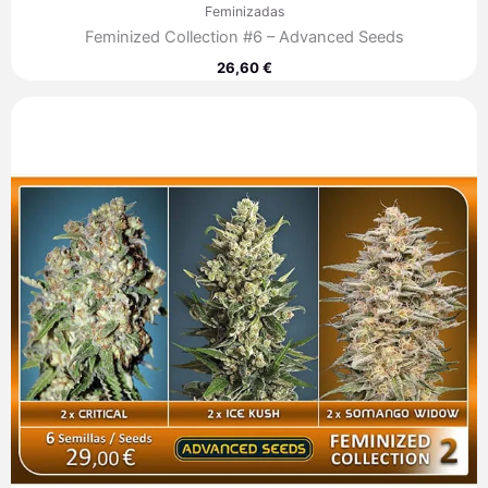
Feminizadas
Feminized Collection #6 – Advanced Seeds
26,60
€