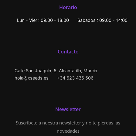
Horario
Lun - Vier : 09.00 - 18.00
Sabados : 09.00 - 14:00
Contacto
Calle San Joaquín, 5. Alcantarilla, Murcia
hola@xseeds.es
+34 623 436 506
Newsletter
Suscríbete a nuestra newsletter y no te pierdas las
novedades