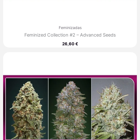
Feminizadas
Feminized Collection #2 – Advanced Seeds
26,60
€