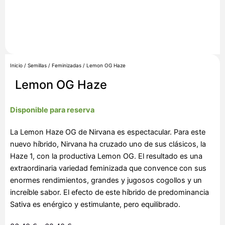
Inicio
/
Semillas
/
Feminizadas
/ Lemon OG Haze
Lemon OG Haze
Disponible para reserva
La Lemon Haze OG de Nirvana es espectacular. Para este
nuevo híbrido, Nirvana ha cruzado uno de sus clásicos, la
Haze 1, con la productiva Lemon OG. El resultado es una
extraordinaria variedad feminizada que convence con sus
enormes rendimientos, grandes y jugosos cogollos y un
increíble sabor. El efecto de este híbrido de predominancia
Sativa es enérgico y estimulante, pero equilibrado.