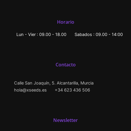
Horario
Lun - Vier : 09.00 - 18.00
Sabados : 09.00 - 14:00
Contacto
Calle San Joaquín, 5. Alcantarilla, Murcia
hola@xseeds.es
+34 623 436 506
Newsletter