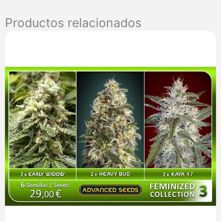
Productos relacionados