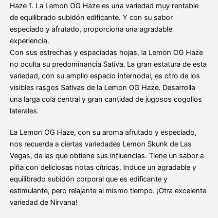
Haze 1. La Lemon OG Haze es una variedad muy rentable
de equilibrado subidón edificante. Y con su sabor
especiado y afrutado, proporciona una agradable
experiencia.
Con sus estrechas y espaciadas hojas, la Lemon OG Haze
no oculta su predominancia Sativa. La gran estatura de esta
variedad, con su amplio espacio internodal, es otro de los
visibles rasgos Sativas de la Lemon OG Haze. Desarrolla
una larga cola central y gran cantidad de jugosos cogollos
laterales.
La Lemon OG Haze, con su aroma afrutado y especiado,
nos recuerda a ciertas variedades Lemon Skunk de Las
Vegas, de las que obtiene sus influencias. Tiene un sabor a
piña con deliciosas notas cítricas. Induce un agradable y
equilibrado subidón corporal que es edificante y
estimulante, pero relajante al mismo tiempo. ¡Otra excelente
variedad de Nirvana!