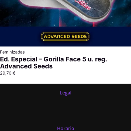
Feminizadas
Ed. Especial – Gorilla Face 5 u. reg.
Advanced Seeds
29,70
€
Legal
Horario