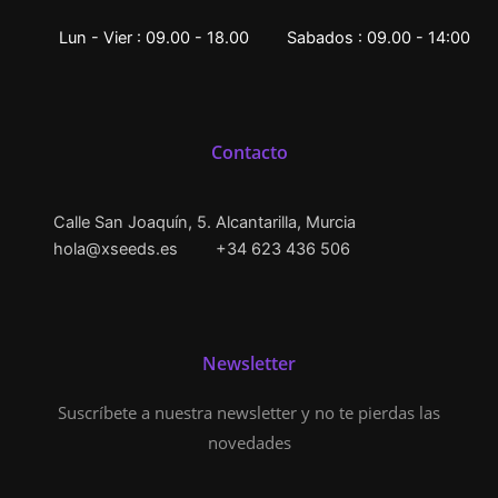
Lun - Vier : 09.00 - 18.00
Sabados : 09.00 - 14:00
Contacto
Calle San Joaquín, 5. Alcantarilla, Murcia
hola@xseeds.es
+34 623 436 506
Newsletter
Suscríbete a nuestra newsletter y no te pierdas las
novedades