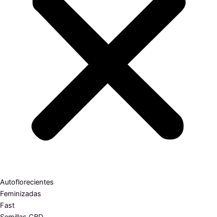
Autoflorecientes
Feminizadas
Fast