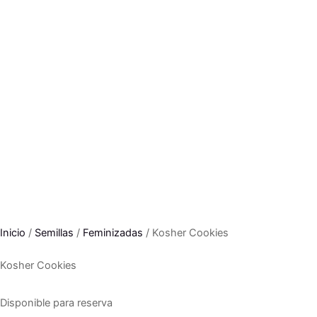
Inicio
/
Semillas
/
Feminizadas
/ Kosher Cookies
Kosher Cookies
Disponible para reserva