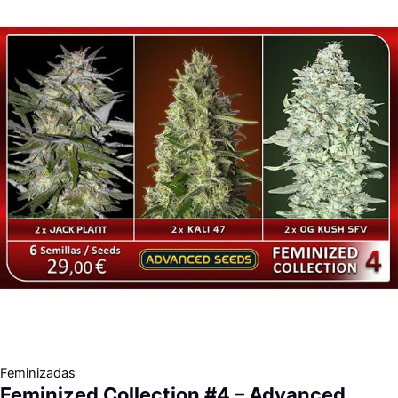
Feminizadas
Feminized Collection #4 – Advanced