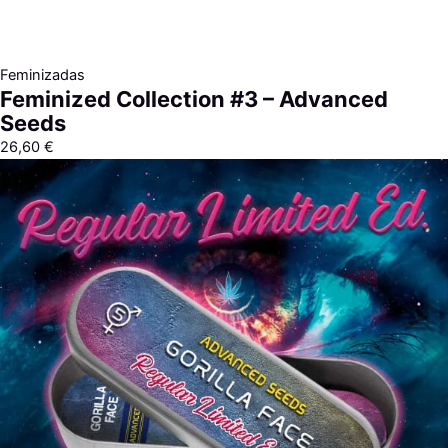
Feminizadas
Feminized Collection #3 – Advanced
Seeds
26,60
€