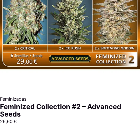
Feminizadas
Feminized Collection #2 – Advanced
Seeds
26,60
€