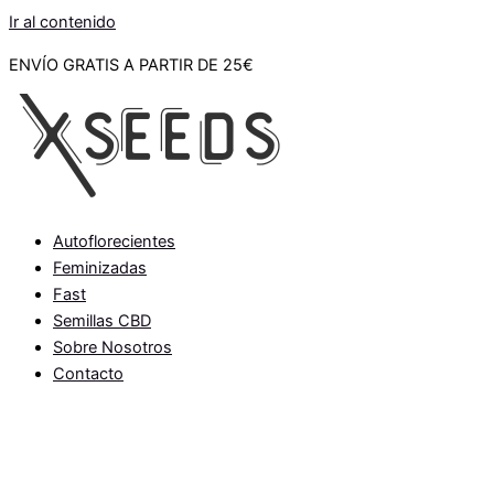
Ir al contenido
ENVÍO GRATIS A PARTIR DE 25€
Autoflorecientes
Feminizadas
Fast
Semillas CBD
Sobre Nosotros
Contacto