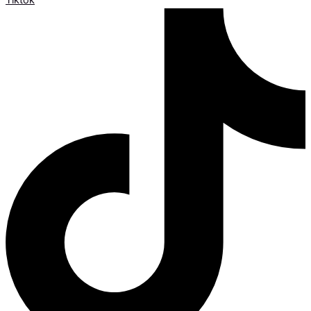
Tiktok