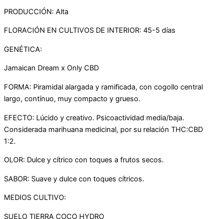
PRODUCCIÓN: Alta
FLORACIÓN EN CULTIVOS DE INTERIOR: 45-5 días
GENÉTICA:
Jamaican Dream x Only CBD
FORMA: Piramidal alargada y ramificada, con cogollo central
largo, contínuo, muy compacto y grueso.
EFECTO: Lúcido y creativo. Psicoactividad media/baja.
Considerada marihuana medicinal, por su relación THC:CBD
1:2.
OLOR: Dulce y cítrico con toques a frutos secos.
SABOR: Suave y dulce con toques cítricos.
MEDIOS CULTIVO:
SUELO TIERRA COCO HYDRO