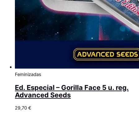
Feminizadas
Ed. Especial – Gorilla Face 5 u. reg.
Advanced Seeds
29,70
€