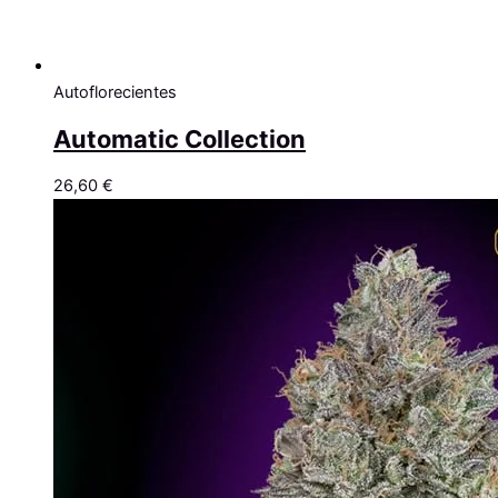
Autoflorecientes
Automatic Collection
26,60
€