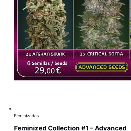
Feminizadas
Feminized Collection #1 – Advanced