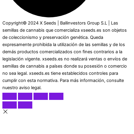
Copyright© 2024 X Seeds | Ballinvestors Group S.L | Las
semillas de cannabis que comercializa xseeds.es son objetos
de coleccionismo y preservación genética. Queda
expresamente prohibida la utilización de las semillas y de los
demás productos comercializados con fines contrarios a la
legislación vigente. xseeds.es no realizará ventas o envíos de
semillas de cannabis a países donde su posesión o comercio
no sea legal. xseeds.es tiene establecidos controles para
cumplir con esta normativa. Para más información, consulte
nuestro aviso legal.