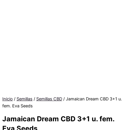
Inicio
/
Semillas
/
Semillas CBD
/ Jamaican Dream CBD 3+1 u.
fem. Eva Seeds
Jamaican Dream CBD 3+1 u. fem.
Eva Seeds