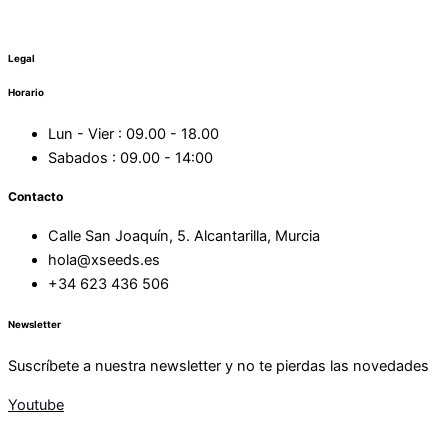
Legal
Horario
Lun - Vier : 09.00 - 18.00
Sabados : 09.00 - 14:00
Contacto
Calle San Joaquín, 5. Alcantarilla, Murcia
hola@xseeds.es
+34 623 436 506
Newsletter
Suscríbete a nuestra newsletter y no te pierdas las novedades
Youtube