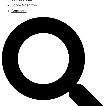
Sobre Nosotros
Contacto