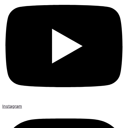
Instagram