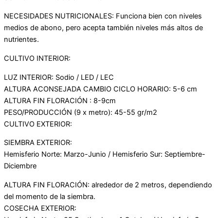
NECESIDADES NUTRICIONALES: Funciona bien con niveles
medios de abono, pero acepta también niveles más altos de
nutrientes.
CULTIVO INTERIOR:
LUZ INTERIOR: Sodio / LED / LEC
ALTURA ACONSEJADA CAMBIO CICLO HORARIO: 5-6 cm
ALTURA FIN FLORACIÓN : 8-9cm
PESO/PRODUCCIÓN (9 x metro): 45-55 gr/m2
CULTIVO EXTERIOR:
SIEMBRA EXTERIOR:
Hemisferio Norte: Marzo-Junio / Hemisferio Sur: Septiembre-
Diciembre
ALTURA FIN FLORACIÓN: alrededor de 2 metros, dependiendo
del momento de la siembra.
COSECHA EXTERIOR: