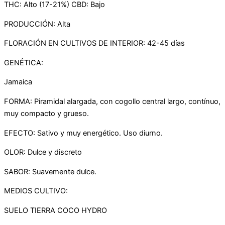
THC: Alto (17-21%) CBD: Bajo
PRODUCCIÓN: Alta
FLORACIÓN EN CULTIVOS DE INTERIOR: 42-45 días
GENÉTICA:
Jamaica
FORMA: Piramidal alargada, con cogollo central largo, contínuo,
muy compacto y grueso.
EFECTO: Sativo y muy energético. Uso diurno.
OLOR: Dulce y discreto
SABOR: Suavemente dulce.
MEDIOS CULTIVO:
SUELO TIERRA COCO HYDRO