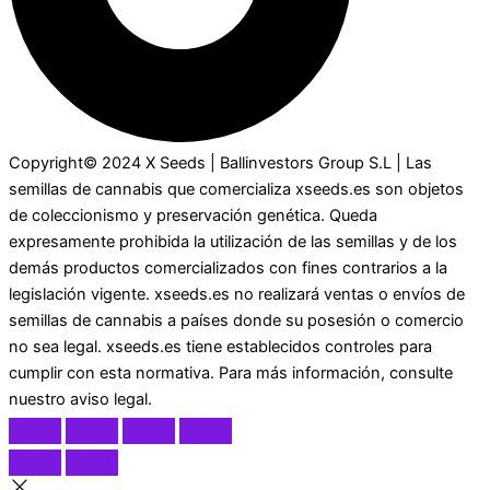
Copyright© 2024 X Seeds | Ballinvestors Group S.L | Las
semillas de cannabis que comercializa xseeds.es son objetos
de coleccionismo y preservación genética. Queda
expresamente prohibida la utilización de las semillas y de los
demás productos comercializados con fines contrarios a la
legislación vigente. xseeds.es no realizará ventas o envíos de
semillas de cannabis a países donde su posesión o comercio
no sea legal. xseeds.es tiene establecidos controles para
cumplir con esta normativa. Para más información, consulte
nuestro aviso legal.