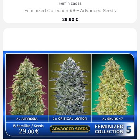
Feminizadas
Feminized Collection #6 – Advanced Seeds
26,60
€