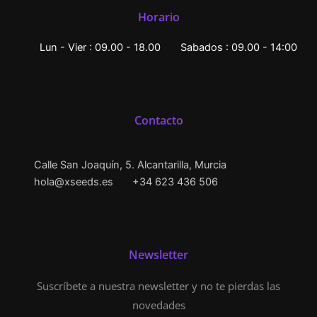
Horario
Lun - Vier : 09.00 - 18.00
Sabados : 09.00 - 14:00
Contacto
Calle San Joaquín, 5. Alcantarilla, Murcia
hola@xseeds.es
+34 623 436 506
Newsletter
Suscríbete a nuestra newsletter y no te pierdas las
novedades