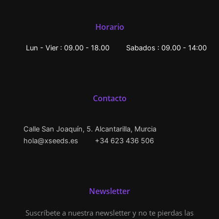
Horario
Lun - Vier : 09.00 - 18.00
Sabados : 09.00 - 14:00
Contacto
Calle San Joaquín, 5. Alcantarilla, Murcia
hola@xseeds.es
+34 623 436 506
Newsletter
Suscríbete a nuestra newsletter y no te pierdas las