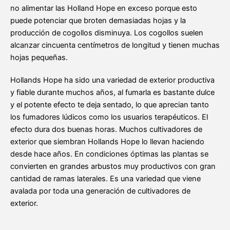
no alimentar las Holland Hope en exceso porque esto
puede potenciar que broten demasiadas hojas y la
producción de cogollos disminuya. Los cogollos suelen
alcanzar cincuenta centímetros de longitud y tienen muchas
hojas pequeñas.
Hollands Hope ha sido una variedad de exterior productiva
y fiable durante muchos años, al fumarla es bastante dulce
y el potente efecto te deja sentado, lo que aprecian tanto
los fumadores lúdicos como los usuarios terapéuticos. El
efecto dura dos buenas horas. Muchos cultivadores de
exterior que siembran Hollands Hope lo llevan haciendo
desde hace años. En condiciones óptimas las plantas se
convierten en grandes arbustos muy productivos con gran
cantidad de ramas laterales. Es una variedad que viene
avalada por toda una generación de cultivadores de
exterior.