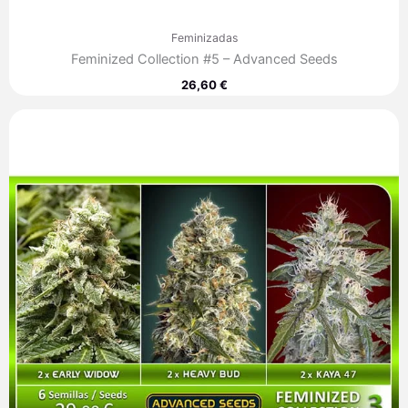
Feminizadas
Feminized Collection #5 – Advanced Seeds
26,60
€