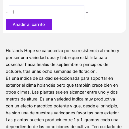
13,30 €
hasta
-
+
37,40 €
Añadir al carrito
Hollands Hope se caracteriza por su resistencia al moho y
por ser una variedad dura y fiable que está lista para
cosechar hacia finales de septiembre o principios de
octubre, tras unas ocho semanas de floración.
Es una índica de calidad seleccionada para soportar en
exterior el clima holandés pero que también crece bien en
otros climas. Las plantas suelen alcanzar entre uno y dos
metros de altura. Es una variedad índica muy productiva
con un efecto narcótico potente y que, desde el principio,
ha sido una de nuestras variedades favoritas para exterior.
Las plantas pueden producir entre 1 y 1. gramos cada una
dependiendo de las condiciones de cultivo. Ten cuidado de