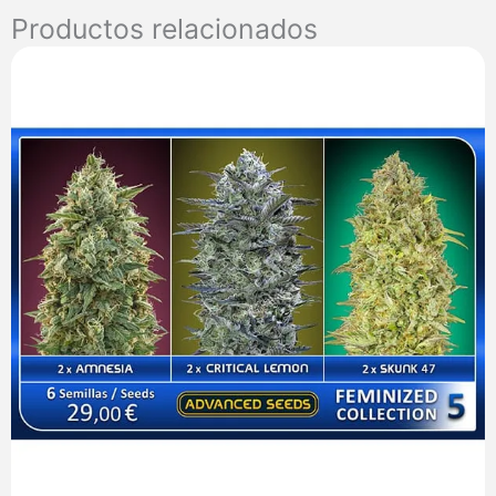
Productos relacionados