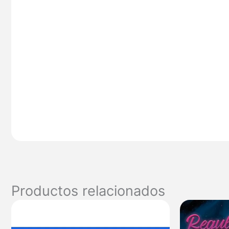
Productos relacionados